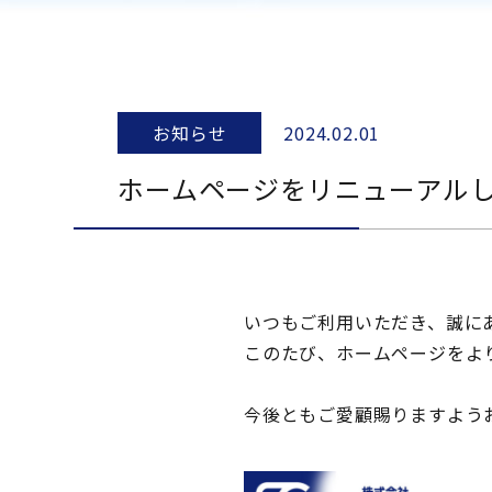
お知らせ
2024.02.01
ホームページをリニューアル
いつもご利用いただき、誠に
このたび、ホームページをよ
今後ともご愛顧賜りますよう