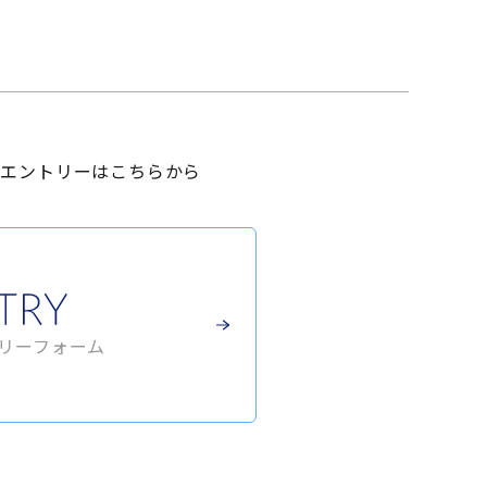
用エントリーはこちらから
リーフォーム