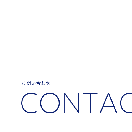
お問い合わせ