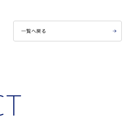
一覧へ戻る