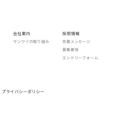
会社案内
採用情報
サンワイの取り組み
先輩メッセージ
募集要項
エントリーフォーム
プライバシーポリシー