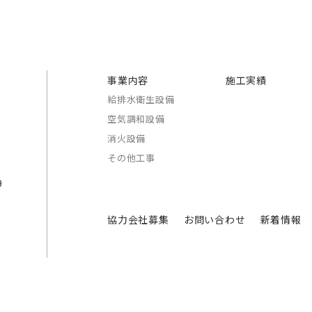
事業内容
施工実績
給排水衛生設備
空気調和設備
消火設備
その他工事
9
協力会社募集
お問い合わせ
新着情報