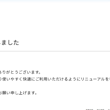
しました
ありがとうございます。
り使いやすく快適にご利用いただけるようにリニューアルを
お願い申し上げます。