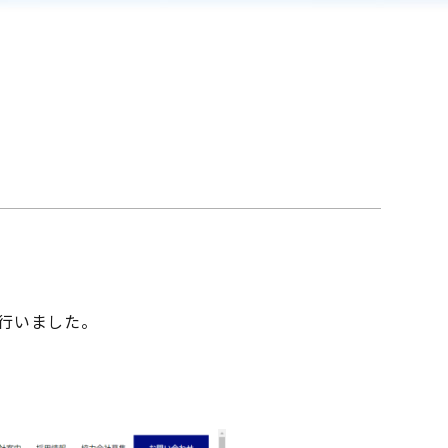
行いました。