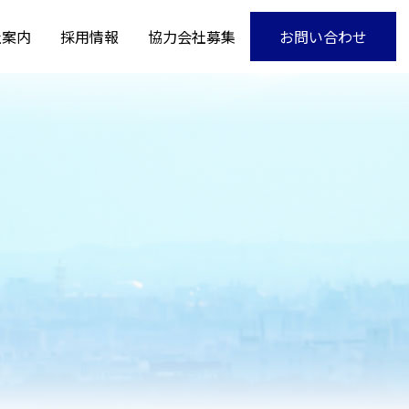
社案内
採用情報
協力会社募集
お問い合わせ