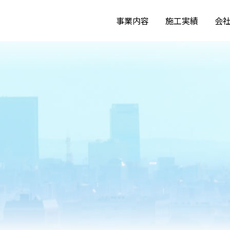
事業内容
施工実績
会