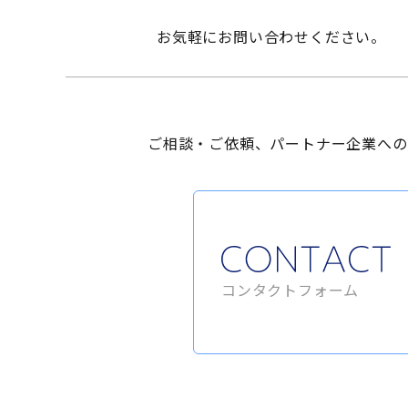
お気軽にお問い合わせください。
ご相談・ご依頼、パートナー企業への
コンタクトフォーム