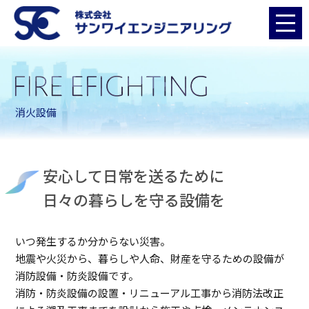
消火設備
安心して日常を送るために
日々の暮らしを守る設備を
いつ発生するか分からない災害。
地震や火災から、暮らしや人命、財産を守るための設備が
消防設備・防炎設備です。
消防・防炎設備の設置・リニューアル工事から消防法改正