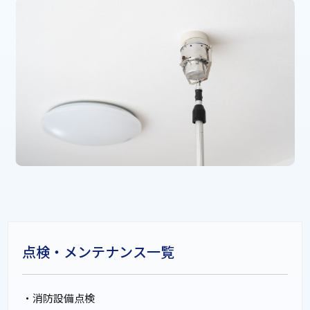
点検・
メンテナンス一覧
・消防設備点検