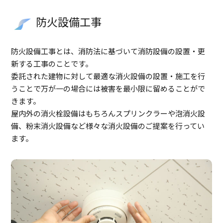
防火設備工事
防火設備工事とは、消防法に基づいて消防設備の設置・更
新する工事のことです。
委託された建物に対して最適な消火設備の設置・施工を行
うことで万が一の場合には被害を最小限に留めることがで
きます。
屋内外の消火栓設備はもちろんスプリンクラーや泡消火設
備、粉末消火設備など様々な消火設備のご提案を行ってい
ます。