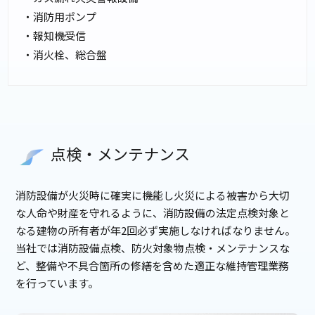
・消防用ポンプ
・報知機受信
・消火栓、総合盤
点検・メンテナンス
消防設備が火災時に確実に機能し火災による被害から大切
な人命や財産を守れるように、消防設備の法定点検対象と
なる建物の所有者が年2回必ず実施しなければなりません。
当社では消防設備点検、防火対象物点検・メンテナンスな
ど、整備や不具合箇所の修繕を含めた適正な維持管理業務
を行っています。