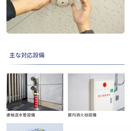
主な対応設備
連結送水管設備
屋内消火栓設備