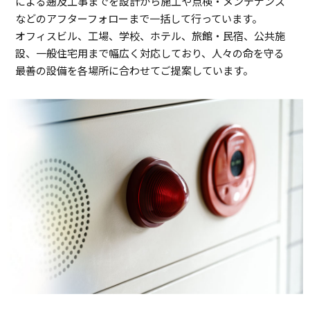
による遡及工事までを設計から施工や点検・メンテナンス
などのアフターフォローまで一括して行っています。
オフィスビル、工場、学校、ホテル、旅館・民宿、公共施
設、一般住宅用まで幅広く対応しており、人々の命を守る
最善の設備を各場所に合わせてご提案しています。