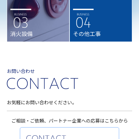
消火設備
その他工事
お問い合わせ
お気軽にお問い合わせください。
ご相談・ご依頼、パートナー企業への応募は
こちらから