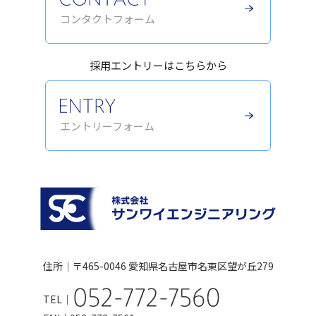
コンタクトフォーム
採用エントリーはこちらから
エントリーフォーム
住所｜〒465-0046
愛知県名古屋市名東区望が丘279
TEL｜